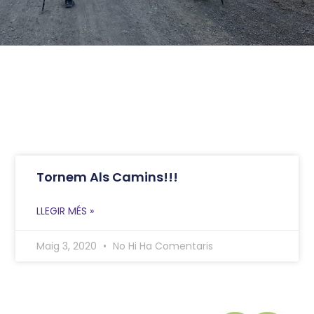
Tornem Als Camins!!!
LLEGIR MÉS »
Maig 3, 2020
No Hi Ha Comentaris