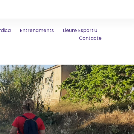
rdica
Entrenaments
Lleure Esportiu
Contacte