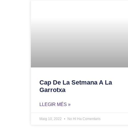
Cap De La Setmana A La
Garrotxa
LLEGIR MÉS »
Maig 10, 2022
No Hi Ha Comentaris