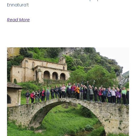
Ennatura’t
Read More