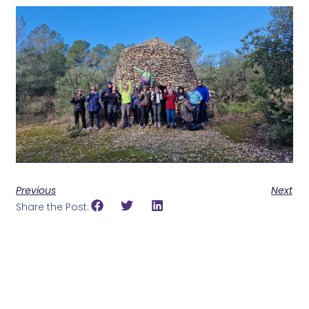
Previous
Next
Share the Post: