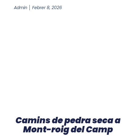
Admin
Febrer 8, 2026
Camins de pedra seca a
Mont-roig del Camp