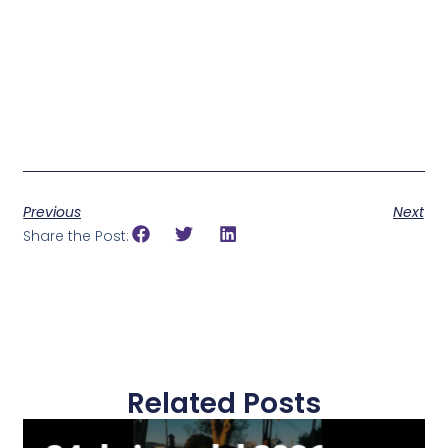
Previous
Next
Share the Post:
Related Posts