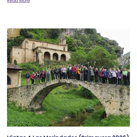
Read More