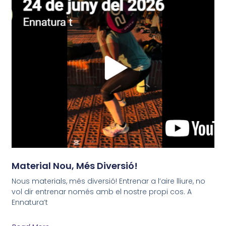
Material Nou, Més Diversió!
Nous materials, més diversió! Entrenar a l’aire lliure, no
vol dir entrenar només amb el nostre propi cos. A
Ennatura’t