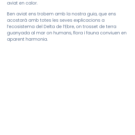
aviat en calor.
Ben aviat ens trobem amb la nostra guia, que ens
acostarà amb totes les seves explicacions a
l’ecosistema del Delta de l’Ebre, on trosset de terra
guanyada al mar on humans, flora i fauna conviuen en
aparent harmonia.