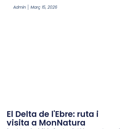
Admin
Març 15, 2026
El Delta de l'Ebre: ruta i
visita a MonNatura